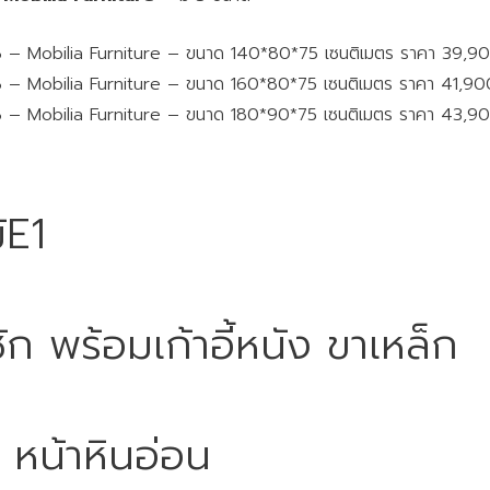
38 – Mobilia Furniture – ขนาด 140*80*75 เซนติเมตร ราคา 39,9
38 – Mobilia Furniture – ขนาด 160*80*75 เซนติเมตร ราคา 41,9
38 – Mobilia Furniture – ขนาด 180*90*75 เซนติเมตร ราคา 43,9
้E1
ชัก พร้อมเก้าอี้หนัง ขาเหล็ก
ก หน้าหินอ่อน