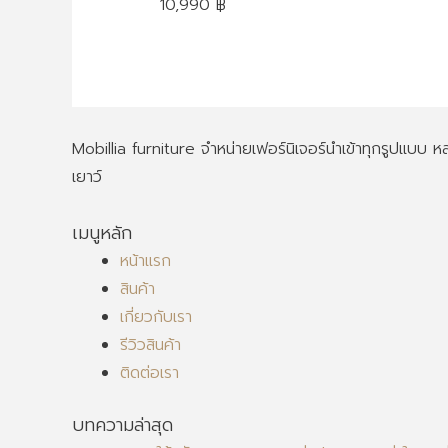
10,990
฿
Mobillia furniture จำหน่ายเฟอร์นิเจอร์นำเข้าทุกรูปแบบ
เยาว์
เมนูหลัก
หน้าแรก
สินค้า
เกี่ยวกับเรา
รีวิวสินค้า
ติดต่อเรา
บทความล่าสุด