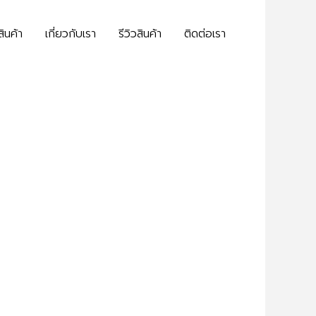
สินค้า
เกี่ยวกับเรา
รีวิวสินค้า
ติดต่อเรา