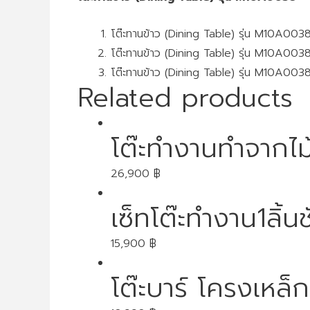
โต๊ะทานข้าว (Dining Table) รุ่น M10A00
โต๊ะทานข้าว (Dining Table) รุ่น M10A00
โต๊ะทานข้าว (Dining Table) รุ่น M10A00
Related products
โต๊ะทำงานทำจากไม
26,900
฿
เซ็ทโต๊ะทำงาน1ลิ้น
15,900
฿
โต๊ะบาร์ โครงเหล็