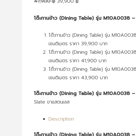
47,900
฿
39,900
฿
โต๊ะทานข้าว (Dining Table) รุ่น M10A0038 –
โต๊ะทานข้าว (Dining Table) รุ่น M10A00
เซนติเมตร ราคา 39,900 บาท
โต๊ะทานข้าว (Dining Table) รุ่น M10A00
เซนติเมตร ราคา 41,900 บาท
โต๊ะทานข้าว (Dining Table) รุ่น M10A00
เซนติเมตร ราคา 43,900 บาท
โต๊ะทานข้าว (Dining Table) รุ่น M10A0038 –
Slate ขาแสตนเลส
Description
โต๊ะทานข้าว (Dining Table) รุ่น M10A0038 –