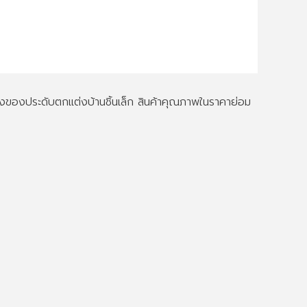
ึงของประดับตกแต่งบ้านชิ้นเล็ก สินค้าคุณภาพในราคาย่อม