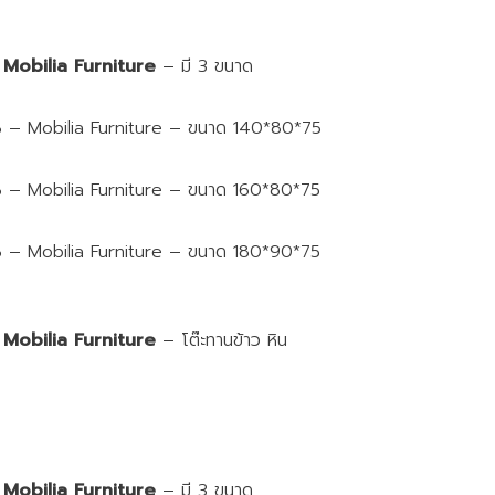
 Mobilia Furniture
– มี 3 ขนาด
38 – Mobilia Furniture – ขนาด 140*80*75
38 – Mobilia Furniture – ขนาด 160*80*75
38 – Mobilia Furniture – ขนาด 180*90*75
 Mobilia Furniture
– โต๊ะทานข้าว หิน
 Mobilia Furniture
– มี 3 ขนาด