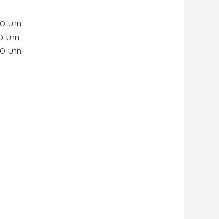
00 บาท
00 บาท
00 บาท