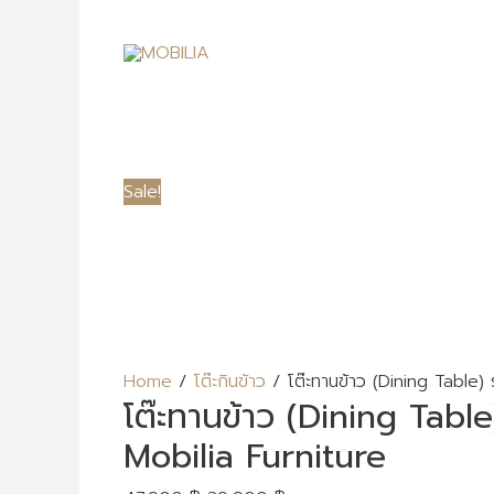
Sale!
Home
/
โต๊ะกินข้าว
/ โต๊ะทานข้าว (Dining Table)
โต๊ะทานข้าว (Dining Tabl
Mobilia Furniture