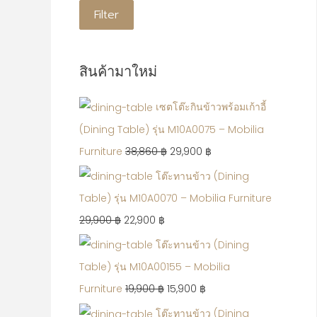
Filter
สินค้ามาใหม่
เซตโต๊ะกินข้าวพร้อมเก้าอี้
(Dining Table) รุ่น M10A0075 – Mobilia
Furniture
38,860
฿
29,900
฿
โต๊ะทานข้าว (Dining
Table) รุ่น M10A0070 – Mobilia Furniture
29,900
฿
22,900
฿
โต๊ะทานข้าว (Dining
Table) รุ่น M10A00155 – Mobilia
Furniture
19,900
฿
15,900
฿
โต๊ะทานข้าว (Dining