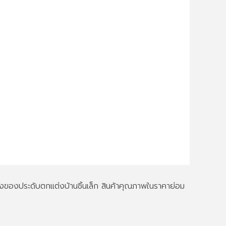
ึงของประดับตกแต่งบ้านชิ้นเล็ก สินค้าคุณภาพในราคาย่อม