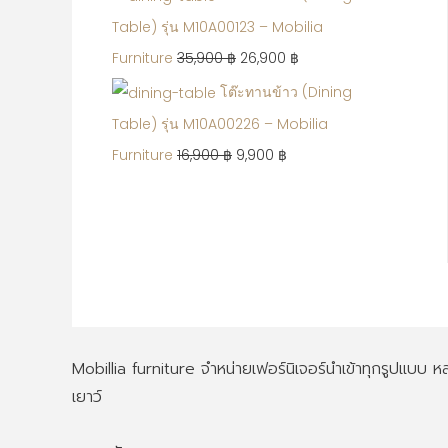
Table) รุ่น M10A00123 – Mobilia
Furniture
35,900
฿
26,900
฿
โต๊ะทานข้าว (Dining
Table) รุ่น M10A00226 – Mobilia
Furniture
16,900
฿
9,900
฿
Mobillia furniture จำหน่ายเฟอร์นิเจอร์นำเข้าทุกรูปแบบ
เยาว์