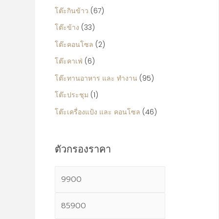
โต๊ะกินข้าว
(67)
โต๊ะข้าง
(33)
โต๊ะคอนโซล
(2)
โต๊ะคาเฟ่
(6)
โต๊ะทานอาหาร และ ทำงาน
(95)
โต๊ะประชุม
(1)
โต๊ะเครื่องแป้ง และ คอนโซล
(46)
ตัวกรองราคา