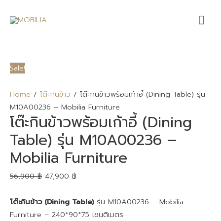
Mai
Me
Sale!
Home
/
โต๊ะกินข้าว
/ โต๊ะกินข้าวพร้อมเก้าอี้ (Dining Table) รุ่น
M10A00236 – Mobilia Furniture
โต๊ะกินข้าวพร้อมเก้าอี้ (Dining
Table) รุ่น M10A00236 –
Mobilia Furniture
56,900
฿
47,900
฿
โต๊ะกินข้าว (Dining Table)
รุ่น M10A00236 – Mobilia
Furniture – 240*90*75 เซนติเมตร