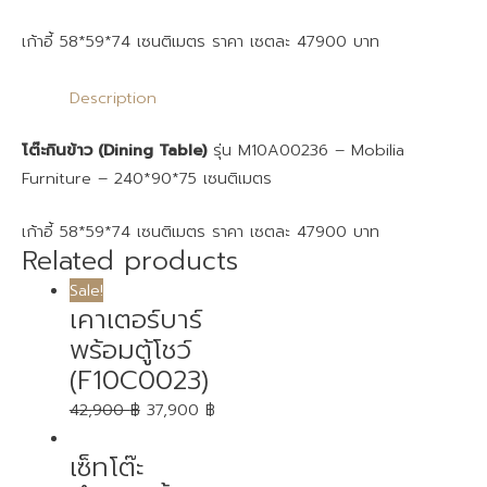
เก้าอี้ 58*59*74 เซนติเมตร ราคา เซตละ 47900 บาท
Description
โต๊ะกินข้าว (Dining Table)
รุ่น M10A00236 – Mobilia
Furniture – 240*90*75 เซนติเมตร
เก้าอี้ 58*59*74 เซนติเมตร ราคา เซตละ 47900 บาท
Related products
Sale!
เคาเตอร์บาร์
พร้อมตู้โชว์
(F10C0023)
42,900
฿
37,900
฿
เซ็ทโต๊ะ