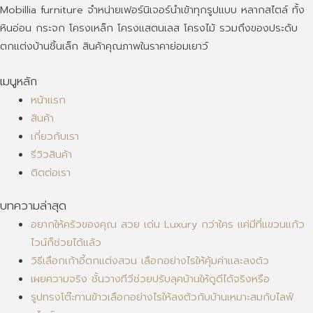
Mobillia furniture จำหน่ายเฟอร์นิเจอร์นำเข้าทุกรูปแบบ หลากสไตล์ ทั้ง
หินอ่อน กระจก โครงเหล็ก โครงแสตนเลส โครงไม้ รวมถึงของประดับ
ตกแต่งบ้านชิ้นเล็ก สินค้าคุณภาพในราคาย่อมเยาว์
เมนูหลัก
หน้าแรก
สินค้า
เกี่ยวกับเรา
รีวิวสินค้า
ติดต่อเรา
บทความล่าสุด
อยากให้ครัวของคุณ สวย เด่น Luxury กว่าใคร แค่มีที่แขวนแก้ว
ไวน์ก็ช่วยได้แล้ว
วิธีเลือกเก้าอี้ตกแต่งสวน เลือกอย่างไรให้คุ้มค่าและลงตัว
เผยความจริง ชั้นวางทีวีช่วยปรับลุคบ้านให้ดูดีได้จริงหรือ
รูปทรงโต๊ะทานข้าวเลือกอย่างไรให้ลงตัวกับบ้านเหมาะสมกับไลฟ์