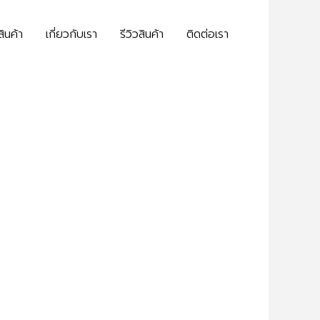
สินค้า
เกี่ยวกับเรา
รีวิวสินค้า
ติดต่อเรา