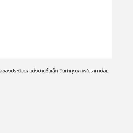
ึงของประดับตกแต่งบ้านชิ้นเล็ก สินค้าคุณภาพในราคาย่อม