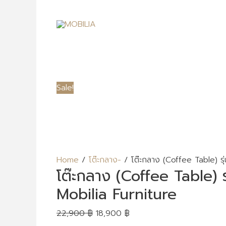
Sale!
Home
/
โต๊ะกลาง-
/ โต๊ะกลาง (Coffee Table) ร
โต๊ะกลาง (Coffee Table)
Mobilia Furniture
22,900
฿
18,900
฿