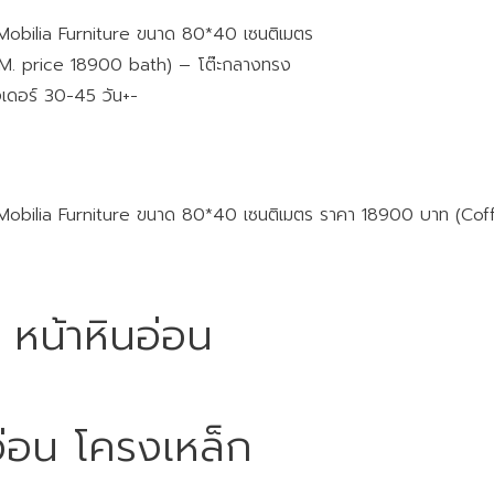
obilia Furniture ขนาด 80*40 เซนติเมตร
. price 18900 bath) – โต๊ะกลางทรง
เดอร์ 30-45 วัน+-
obilia Furniture ขนาด 80*40 เซนติเมตร ราคา 18900 บาท (Cof
ก หน้าหินอ่อน
อ่อน โครงเหล็ก