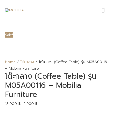
Mai
Me
Sale!
Home
/
โต๊ะกลาง
/ โต๊ะกลาง (Coffee Table) รุ่น M05A00116
– Mobilia Furniture
โต๊ะกลาง (Coffee Table) รุ่น
M05A00116 – Mobilia
Furniture
18,900
฿
12,900
฿