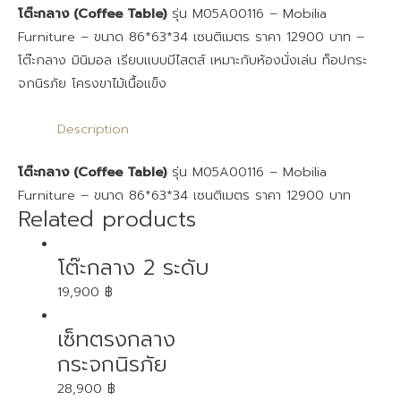
โต๊ะกลาง (Coffee Table)
รุ่น M05A00116 – Mobilia
Furniture – ขนาด 86*63*34 เซนติเมตร ราคา 12900 บาท –
โต๊ะกลาง มินิมอล เรียบแบบมีไสตส์ เหมาะกับห้องนั่งเล่น ท็อปกระ
จกนิรภัย โครงขาไม้เนื้อแข็ง
Description
โต๊ะกลาง (Coffee Table)
รุ่น M05A00116 – Mobilia
Furniture – ขนาด 86*63*34 เซนติเมตร ราคา 12900 บาท
Related products
โต๊ะกลาง 2 ระดับ
19,900
฿
เซ็ทตรงกลาง
กระจกนิรภัย
28,900
฿