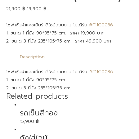
21,900
฿
19,900
฿
โซฟาหุ้มผ้าแคชเมียร์ ดีไซน์สวยงาม โมเดิร์น
#F11C0036
1. ขนาด 1 ที่นั่ง 90*95*75 cm. ราคา 19,900 บาท
2. ขนาด 3 ที่นั่ง 235*105*75 cm. ราคา 49,900 บาท
Description
โซฟาหุ้มผ้าแคชเมียร์ ดีไซน์สวยงาม โมเดิร์น
#F11C0036
1. ขนาด 1 ที่นั่ง 90*95*75 cm.
2. ขนาด 3 ที่นั่ง 235*105*75 cm.
Related products
รถเข็นสีทอง
15,900
฿
ถังใส่ไวน์