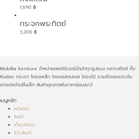
1,690
฿
กระจกพระทิตย์
3,200
฿
Mobillia furniture จำหน่ายเฟอร์นิเจอร์นำเข้าทุกรูปแบบ หลากสไตล์ ทั้ง
หินอ่อน กระจก โครงเหล็ก โครงแสตนเลส โครงไม้ รวมถึงของประดับ
ตกแต่งบ้านชิ้นเล็ก สินค้าคุณภาพในราคาย่อมเยาว์
เมนูหลัก
หน้าแรก
สินค้า
เกี่ยวกับเรา
รีวิวสินค้า