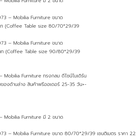
 Mobilia Furniture มี 2 ขนาด
073 – Mobilia Furniture ขนาด
ท (Coffee Table size 80/70*29/39
073 – Mobilia Furniture ขนาด
าท (Coffee Table size 90/80*29/39
Mobilia Furniture ทรงกลม ดีไซน์โมเดิร์น
็บของด้านล่าง สินค้าพรีออเดอร์ 25-35 วัน+-
 Mobilia Furniture มี 2 ขนาด
0073 – Mobilia Furniture ขนาด 80/70*29/39 เซนติเมตร ราคา 