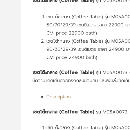
เซตโต๊ะกลาง (Coffee Table)
รุ่น M05A0073 –
เซตโต๊ะกลาง (Coffee Table) รุ่น M05A0
80/70*29/39 เซนติเมตร ราคา 22900 บา
CM. price 22900 bath)
เซตโต๊ะกลาง (Coffee Table) รุ่น M05A0
90/80*29/39 เซนติเมตร ราคา 24900 บ
CM. price 24900 bath)
เซตโต๊ะกลาง (Coffee Table)
รุ่น M05A0073 – 
มีความโดดเด่นด้วยทรงกลมซ้อนกัน และเพิ่มลิ้นชักเก
Description
เซตโต๊ะกลาง (Coffee Table)
รุ่น M05A0073 –
เซตโต๊ะกลาง (Coffee Table) รุ่น M05A