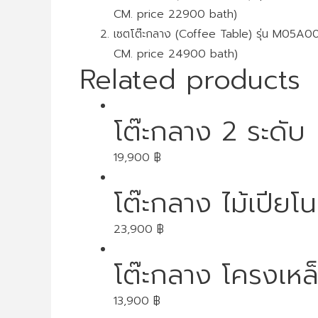
CM. price 22900 bath)
เซตโต๊ะกลาง (Coffee Table) รุ่น M05A
CM. price 24900 bath)
Related products
โต๊ะกลาง 2 ระดับ
19,900
฿
โต๊ะกลาง ไม้เปี
23,900
฿
โต๊ะกลาง โครงเหล
13,900
฿