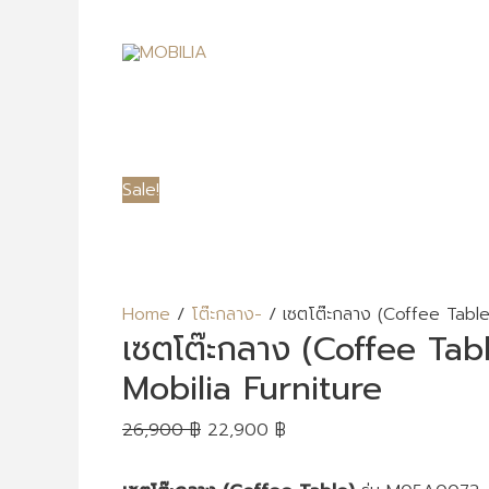
Sale!
Home
/
โต๊ะกลาง-
/ เซตโต๊ะกลาง (Coffee Table
เซตโต๊ะกลาง (Coffee Tab
Mobilia Furniture
26,900
฿
22,900
฿