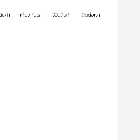
สินค้า
เกี่ยวกับเรา
รีวิวสินค้า
ติดต่อเรา