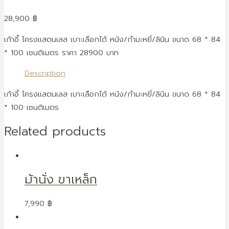
28,900
฿
เก้าอี้ โครงแสตนเลส เบาะเลือกได้ หนัง/กำมะหยี่/ลินิน ขนาด 68 * 84
* 100 เซนติเมตร ราคา 28900 บาท
Description
เก้าอี้ โครงแสตนเลส เบาะเลือกได้ หนัง/กำมะหยี่/ลินิน ขนาด 68 * 84
* 100 เซนติเมตร
Related products
ม้านั่ง ขาเหล็ก
7,990
฿