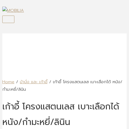
Skip
to
content
Main
Menu
Home
/
ม้านั่ง และ เก้าอี้
/ เก้าอี้ โครงแสตนเลส เบาะเลือกได้ หนัง/
กำมะหยี่/ลินิน
เก้าอี้ โครงแสตนเลส เบาะเลือกได้
หนัง/กำมะหยี่/ลินิน