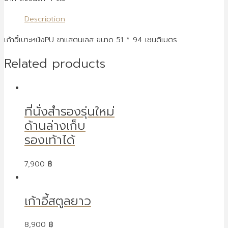
Description
เก้าอี้เบาะหนังPU ขาแสตนเลส ขนาด 51 * 94 เซนติเมตร
Related products
ที่นั่งสำรองรุ่นใหม่
ด้านล่างเก็บ
รองเท้าได้
7,900
฿
เก้าอี้สตูลยาว
8,900
฿