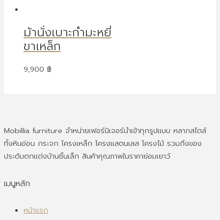
ม้านั่งเบาะกำมะหยี่
ขาเหล็ก
9,900
฿
Mobillia furniture จำหน่ายเฟอร์นิเจอร์นำเข้าทุกรูปแบบ หลากสไตล์
ทั้งหินอ่อน กระจก โครงเหล็ก โครงแสตนเลส โครงไม้ รวมถึงของ
ประดับตกแต่งบ้านชิ้นเล็ก สินค้าคุณภาพในราคาย่อมเยาว์
เมนูหลัก
หน้าแรก