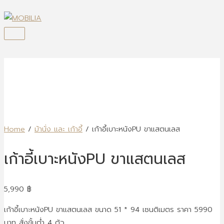
Skip
to
content
Main
Menu
Home
/
ม้านั่ง และ เก้าอี้
/ เก้าอี้เบาะหนังPU ขาแสตนเลส
เก้าอี้เบาะหนังPU ขาแสตนเลส
5,990
฿
เก้าอี้เบาะหนังPU ขาแสตนเลส ขนาด 51 * 94 เซนติเมตร ราคา 5990
บาท สั่งขั้นตํ่า 4 ตัว