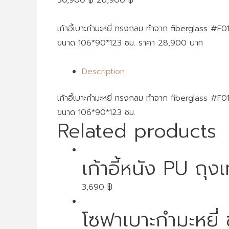
30,900
฿
28,900
฿
เก้าอี้เบาะกำมะหยี่ ทรงกลม ทำจาก fiberglass
#F0
ขนาด 106*90*123 ซม. ราคา 28,900 บาท
Description
เก้าอี้เบาะกำมะหยี่ ทรงกลม ทำจาก fiberglass
#F0
ขนาด 106*90*123 ซม.
Related products
เก้าอี้หนัง PU ถุง
3,690
฿
โซฟาเบาะกำมะหยี่