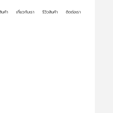
สินค้า
เกี่ยวกับเรา
รีวิวสินค้า
ติดต่อเรา