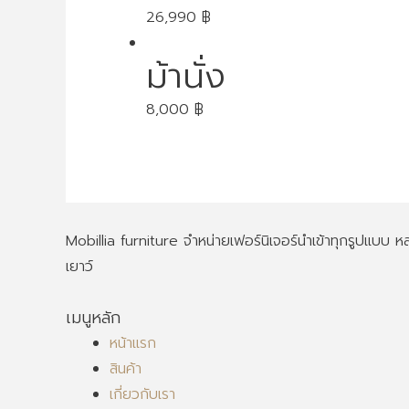
26,990
฿
ม้านั่ง
8,000
฿
Mobillia furniture จำหน่ายเฟอร์นิเจอร์นำเข้าทุกรูปแบบ
เยาว์
เมนูหลัก
หน้าแรก
สินค้า
เกี่ยวกับเรา