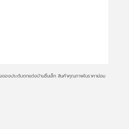
ึงของประดับตกแต่งบ้านชิ้นเล็ก สินค้าคุณภาพในราคาย่อม