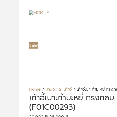
Sale!
Home
/
ม้านั่ง และ เก้าอี้
/ เก้าอี้เบาะกำมะหยี่ ท
เก้าอี้เบาะกำมะหยี่ ทรงกล
(F01C00293)