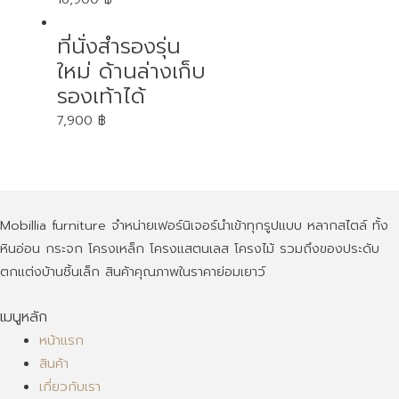
ที่นั่งสำรองรุ่น
ใหม่ ด้านล่างเก็บ
รองเท้าได้
7,900
฿
Mobillia furniture จำหน่ายเฟอร์นิเจอร์นำเข้าทุกรูปแบบ หลากสไตล์ ทั้ง
หินอ่อน กระจก โครงเหล็ก โครงแสตนเลส โครงไม้ รวมถึงของประดับ
ตกแต่งบ้านชิ้นเล็ก สินค้าคุณภาพในราคาย่อมเยาว์
เมนูหลัก
หน้าแรก
สินค้า
เกี่ยวกับเรา