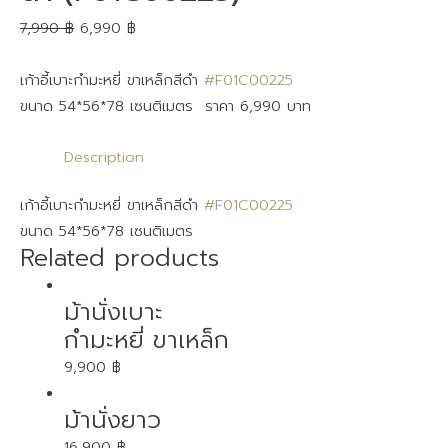
7,990
฿
6,990
฿
เก้าอี้เบาะกำมะหยี่ ขาเหล็กสีดำ
#F01C00225
ขนาด 54*56*78 เซนติเมตร ราคา 6,990 บาท
Description
เก้าอี้เบาะกำมะหยี่ ขาเหล็กสีดำ
#F01C00225
ขนาด 54*56*78 เซนติเมตร
Related products
ม้านั่งเบาะ
กำมะหยี่ ขาเหล็ก
9,900
฿
ม้านั่งยาว
16,900
฿