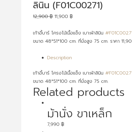
ลินิน (F01C00271)
12,900
฿
11,900
฿
เก้าอี้บาร์ โครงไม้เนื้อแข็ง เบาะผ้าลินิน
#F01C0027
ขนาด 48*51*100 cm. ที่นั่งสูง 75 cm. ราคา 11,9
Description
เก้าอี้บาร์ โครงไม้เนื้อแข็ง เบาะผ้าลินิน
#F01C0027
ขนาด 48*51*100 cm. ที่นั่งสูง 75 cm.
Related products
ม้านั่ง ขาเหล็ก
7,990
฿