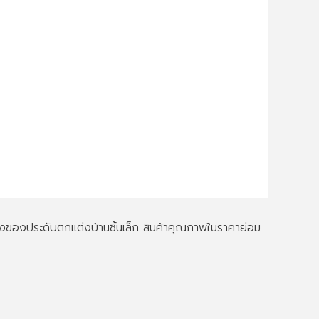
ึงของประดับตกแต่งบ้านชิ้นเล็ก สินค้าคุณภาพในราคาย่อม