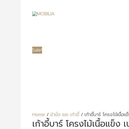
Sale!
Home
/
ม้านั่ง และ เก้าอี้
/ เก้าอี้บาร์ โครงไม้เนื้อ
เก้าอี้บาร์ โครงไม้เนื้อแข็ง เ