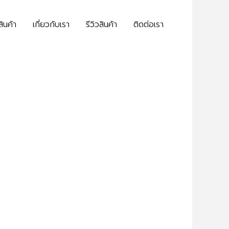
สินค้า
เกี่ยวกับเรา
รีวิวสินค้า
ติดต่อเรา