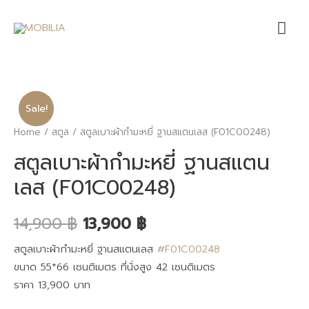
Mai
Me
Sale!
Home
/
สตูล
/ สตูลเบาะผ้ากำมะหยี่ ฐานสแตนเลส (F01C00248)
สตูลเบาะผ้ากำมะหยี่ ฐานสแตน
เลส (F01C00248)
14,900
฿
13,900
฿
สตูลเบาะผ้ากำมะหยี่ ฐานสแตนเลส
#F01C00248
ขนาด 55*66 เซนติเมตร ที่นั่งสูง 42 เซนติเมตร
ราคา 13,900 บาท