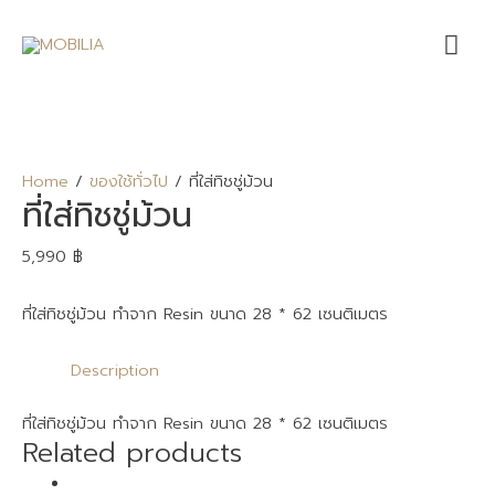
Mai
Me
Home
/
ของใช้ทั่วไป
/ ที่ใส่ทิชชู่ม้วน
ที่ใส่ทิชชู่ม้วน
5,990
฿
ที่ใส่ทิชชู่ม้วน ทำจาก Resin ขนาด 28 * 62 เซนติเมตร
Description
ที่ใส่ทิชชู่ม้วน ทำจาก Resin ขนาด 28 * 62 เซนติเมตร
Related products