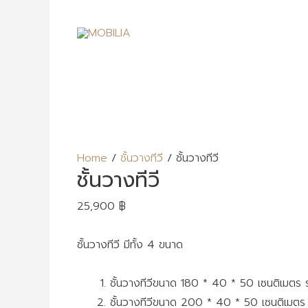
Home
/
ชั้นวางทีวี
/ ชั้นวางทีวี
ชั้นวางทีวี
25,900
฿
ชั้นวางทีวี มีทั้ง 4 ขนาด
ชั้นวางทีวีขนาด 180 * 40 * 50 เซนติเมต
ชั้นวางทีวีขนาด 200 * 40 * 50 เซนติเม