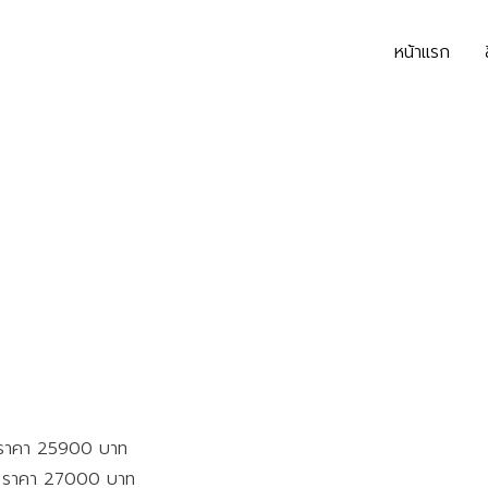
หน้าแรก
ร ราคา 25900 บาท
ตร ราคา 27000 บาท