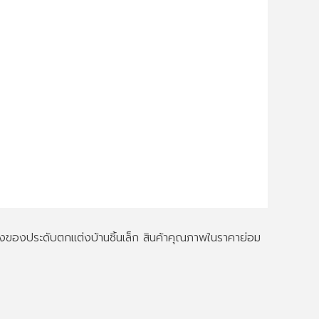
ึงของประดับตกแต่งบ้านชิ้นเล็ก สินค้าคุณภาพในราคาย่อม