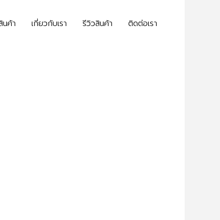
สินค้า
เกี่ยวกับเรา
รีวิวสินค้า
ติดต่อเรา