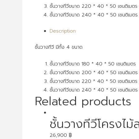
ชั้นวางทีวีขนาด 220 * 40 * 50 เซนติเม
ชั้นวางทีวีขนาด 240 * 40 * 50 เซนติเมต
Description
ชั้นวางทีวี มีทั้ง 4 ขนาด
ชั้นวางทีวีขนาด 180 * 40 * 50 เซนติเมตร
ชั้นวางทีวีขนาด 200 * 40 * 50 เซนติเมตร
ชั้นวางทีวีขนาด 220 * 40 * 50 เซนติเมตร
ชั้นวางทีวีขนาด 240 * 40 * 50 เซนติเมตร
Related products
ชั้นวางทีวีโครงไม้
26,900
฿