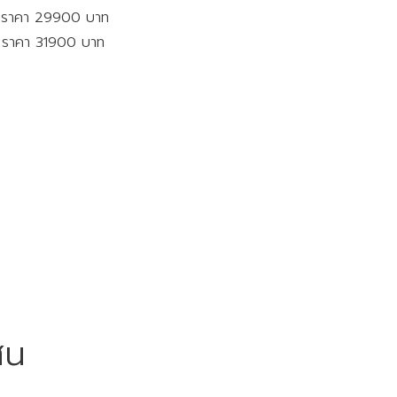
ตร ราคา 29900 บาท
ร ราคา 31900 บาท
สน