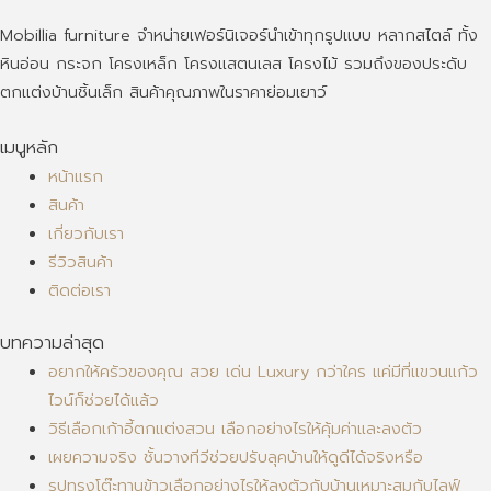
Mobillia furniture จำหน่ายเฟอร์นิเจอร์นำเข้าทุกรูปแบบ หลากสไตล์ ทั้ง
หินอ่อน กระจก โครงเหล็ก โครงแสตนเลส โครงไม้ รวมถึงของประดับ
ตกแต่งบ้านชิ้นเล็ก สินค้าคุณภาพในราคาย่อมเยาว์
เมนูหลัก
หน้าแรก
สินค้า
เกี่ยวกับเรา
รีวิวสินค้า
ติดต่อเรา
บทความล่าสุด
อยากให้ครัวของคุณ สวย เด่น Luxury กว่าใคร แค่มีที่แขวนแก้ว
ไวน์ก็ช่วยได้แล้ว
วิธีเลือกเก้าอี้ตกแต่งสวน เลือกอย่างไรให้คุ้มค่าและลงตัว
เผยความจริง ชั้นวางทีวีช่วยปรับลุคบ้านให้ดูดีได้จริงหรือ
รูปทรงโต๊ะทานข้าวเลือกอย่างไรให้ลงตัวกับบ้านเหมาะสมกับไลฟ์