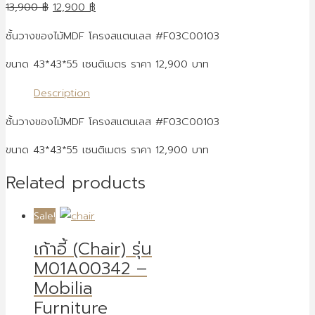
13,900
฿
12,900
฿
ชั้นวางของไม้MDF โครงสแตนเลส #F03C00103
ขนาด 43*43*55 เซนติเมตร ราคา 12,900 บาท
Description
ชั้นวางของไม้MDF โครงสแตนเลส #F03C00103
ขนาด 43*43*55 เซนติเมตร ราคา 12,900 บาท
Related products
Sale!
เก้าอี้ (Chair) รุ่น
M01A00342 –
Mobilia
Furniture