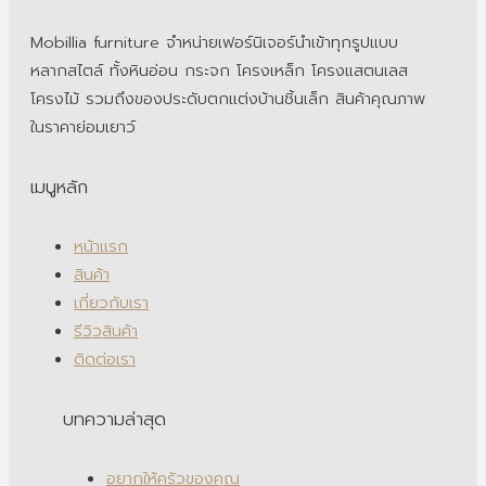
Mobillia furniture จำหน่ายเฟอร์นิเจอร์นำเข้าทุกรูปแบบ
หลากสไตล์ ทั้งหินอ่อน กระจก โครงเหล็ก โครงแสตนเลส
โครงไม้ รวมถึงของประดับตกแต่งบ้านชิ้นเล็ก สินค้าคุณภาพ
ในราคาย่อมเยาว์
เมนูหลัก
หน้าแรก
สินค้า
เกี่ยวกับเรา
รีวิวสินค้า
ติดต่อเรา
บทความล่าสุด
อยากให้ครัวของคุณ